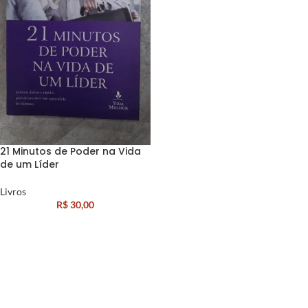
21 Minutos de Poder na Vida
de um Líder
Livros
R$
30,00