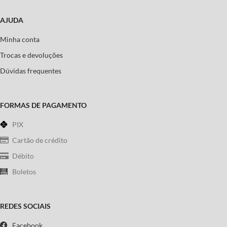
AJUDA
Minha conta
Trocas e devoluções
Dúvidas frequentes
FORMAS DE PAGAMENTO
PIX
Cartão de crédito
Débito
Boletos
REDES SOCIAIS
Facebook