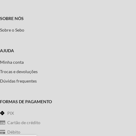
SOBRE NÓS
Sobre o Sebo
AJUDA
Minha conta
Trocas e devoluções
Dúvidas frequentes
FORMAS DE PAGAMENTO
PIX
Cartão de crédito
Débito