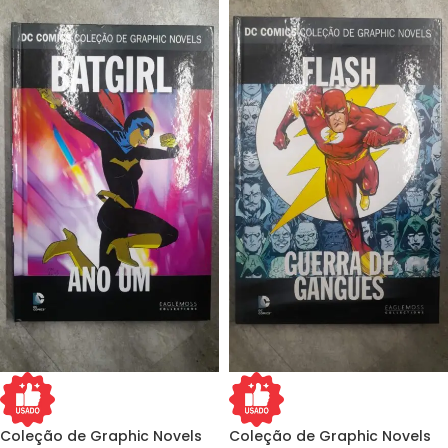
Coleção de Graphic Novels
Coleção de Graphic Novels