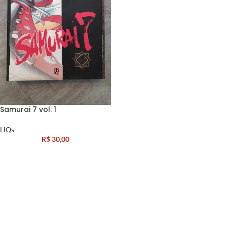
Samurai 7 vol. 1
HQs
R$
30,00