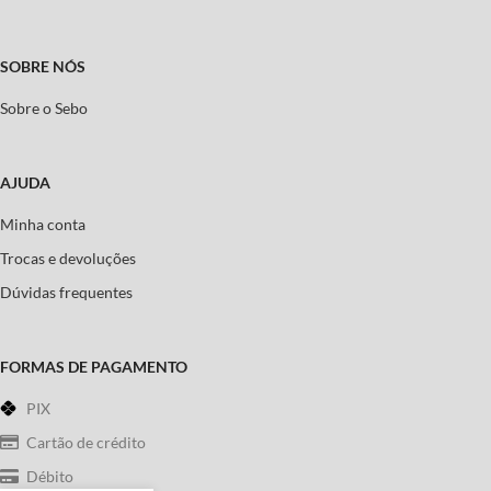
SOBRE NÓS
Sobre o Sebo
AJUDA
Minha conta
Trocas e devoluções
Dúvidas frequentes
FORMAS DE PAGAMENTO
PIX
Cartão de crédito
Débito