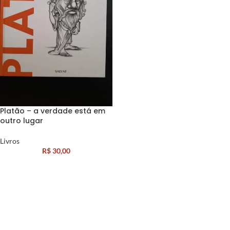
Platão – a verdade está em
outro lugar
Livros
R$
30,00