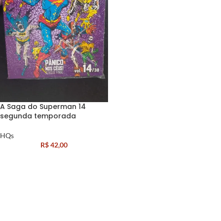
A Saga do Superman 14
segunda temporada
HQs
R$
42,00