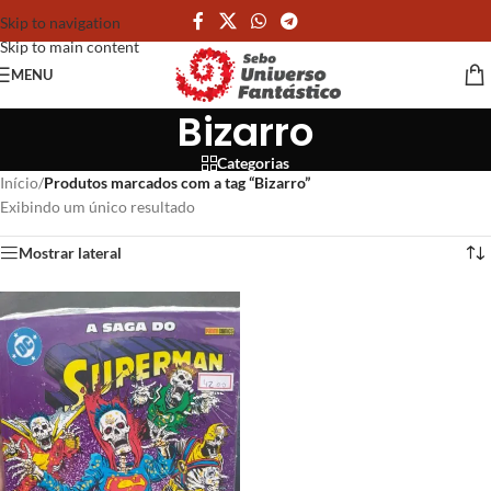
Skip to navigation
Skip to main content
MENU
Bizarro
Categorias
Início
/
Produtos marcados com a tag “Bizarro”
Exibindo um único resultado
Mostrar lateral