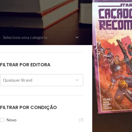
CATEGORIAS
Selecione uma categoria
FILTRAR POR EDITORA
Qualquer Brand
FILTRAR POR CONDIÇÃO
Novo
(7)