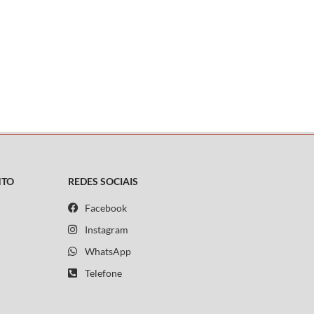
NTO
REDES SOCIAIS
Facebook
Instagram
WhatsApp
Telefone