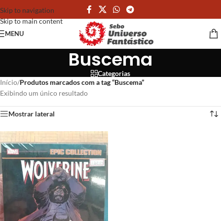
Skip to navigation
Skip to main content
MENU
Buscema
Categorias
Início
/
Produtos marcados com a tag “Buscema”
Exibindo um único resultado
Mostrar lateral