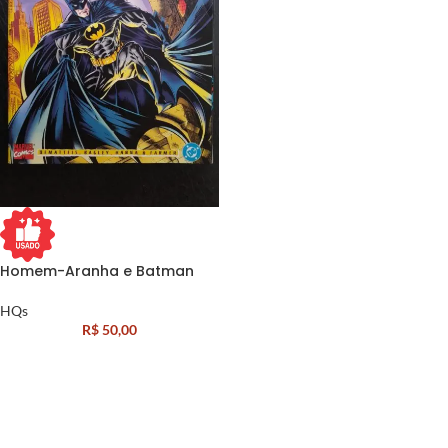
Homem-Aranha e Batman
HQs
R$
50,00