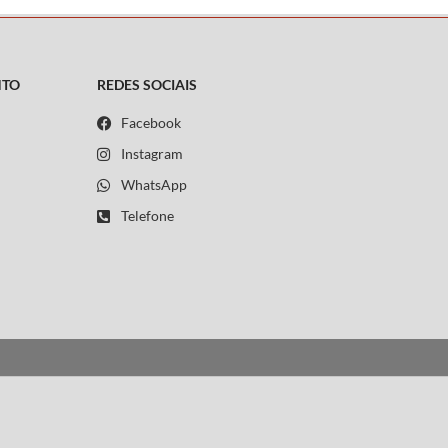
NTO
REDES SOCIAIS
Facebook
Instagram
WhatsApp
Telefone