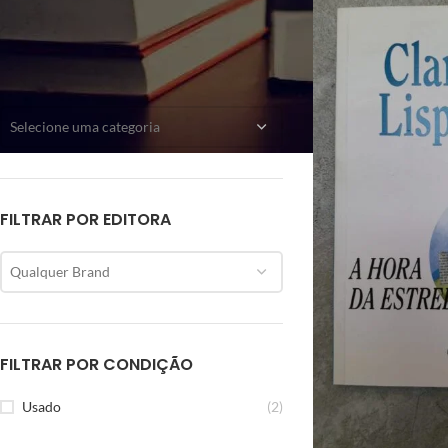
CATEGORIAS
Selecione uma categoria
FILTRAR POR EDITORA
Qualquer Brand
FILTRAR POR CONDIÇÃO
Usado
(2)