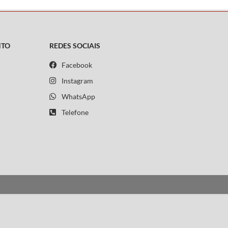
NTO
REDES SOCIAIS
Facebook
Instagram
WhatsApp
Telefone