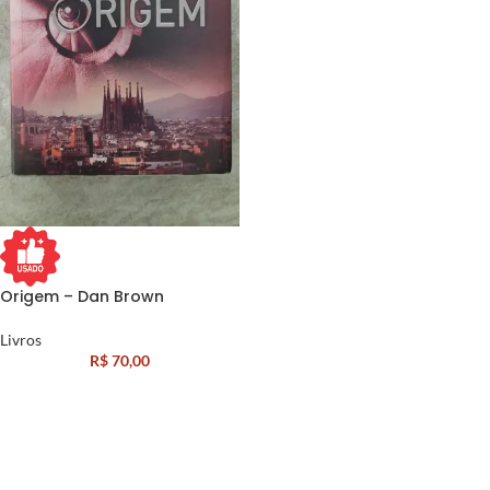
Origem – Dan Brown
Livros
R$
70,00