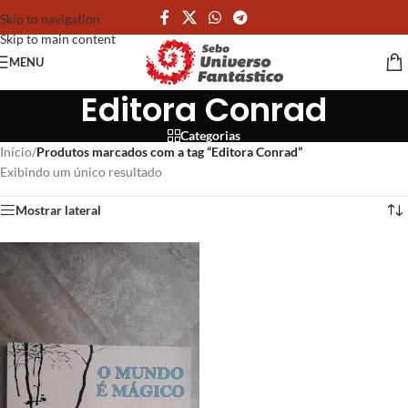
Skip to navigation
Skip to main content
MENU
Editora Conrad
Categorias
Início
/
Produtos marcados com a tag “Editora Conrad”
Exibindo um único resultado
Mostrar lateral