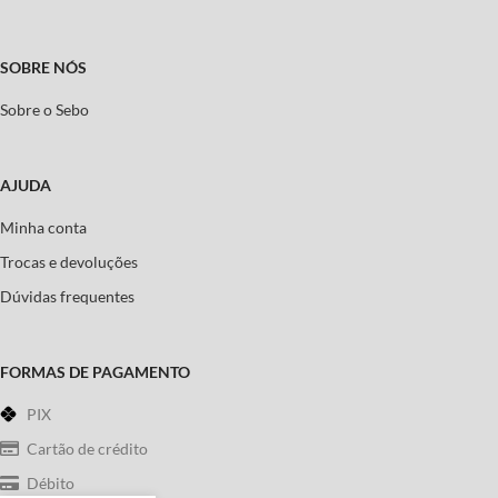
SOBRE NÓS
Sobre o Sebo
AJUDA
Minha conta
Trocas e devoluções
Dúvidas frequentes
FORMAS DE PAGAMENTO
PIX
Cartão de crédito
Débito