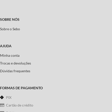
SOBRE NÓS
Sobre o Sebo
AJUDA
Minha conta
Trocas e devoluções
Dúvidas frequentes
FORMAS DE PAGAMENTO
PIX
Cartão de crédito