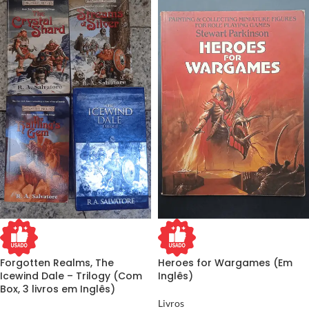
Forgotten Realms, The
Heroes for Wargames (Em
Icewind Dale – Trilogy (Com
Inglês)
Box, 3 livros em Inglês)
Livros