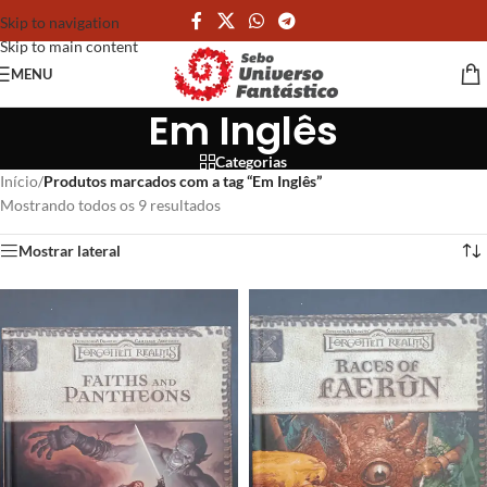
Skip to navigation
Skip to main content
MENU
Em Inglês
Categorias
Início
/
Produtos marcados com a tag “Em Inglês”
Mostrando todos os 9 resultados
Mostrar lateral