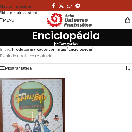
Skip to navigation
Skip to main content
MENU
Enciclopédia
Categorias
Início
/
Produtos marcados com a tag “Enciclopédia”
Exibindo um único resultado
Mostrar lateral