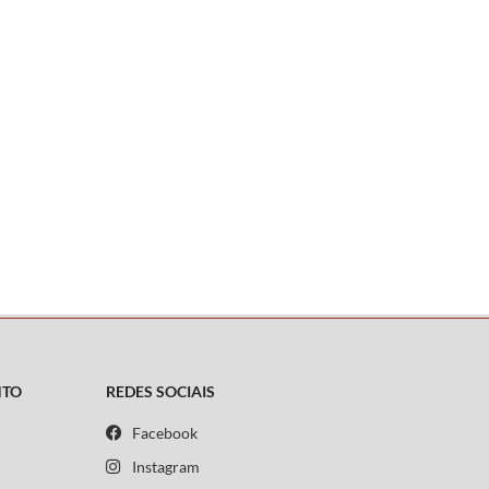
NTO
REDES SOCIAIS
Facebook
Instagram