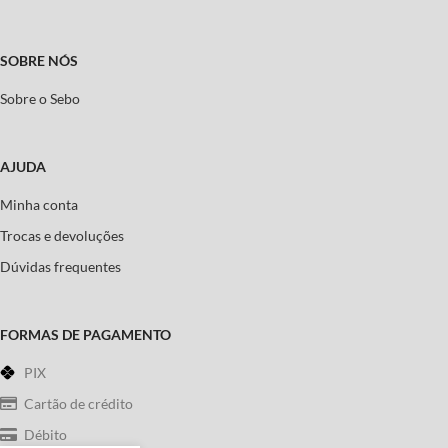
SOBRE NÓS
Sobre o Sebo
AJUDA
Minha conta
Trocas e devoluções
Dúvidas frequentes
FORMAS DE PAGAMENTO
PIX
Cartão de crédito
Débito