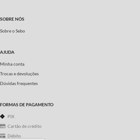
SOBRE NÓS
Sobre o Sebo
AJUDA
Minha conta
Trocas e devoluções
Dúvidas frequentes
FORMAS DE PAGAMENTO
PIX
Cartão de crédito
Débito