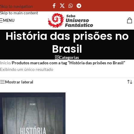
Skip to navigation
Skip to main content
MENU
História das prisões no
Brasil
Categorias
Início
/
Produtos marcados com a tag “História das prisões no Brasil”
Exibindo um único resultado
Mostrar lateral