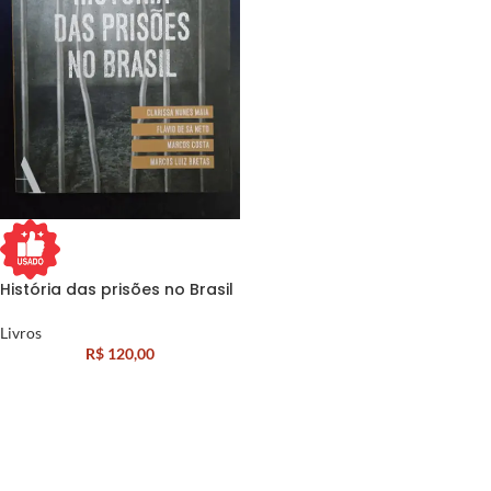
História das prisões no Brasil
Livros
R$
120,00