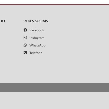
NTO
REDES SOCIAIS
Facebook
Instagram
WhatsApp
Telefone