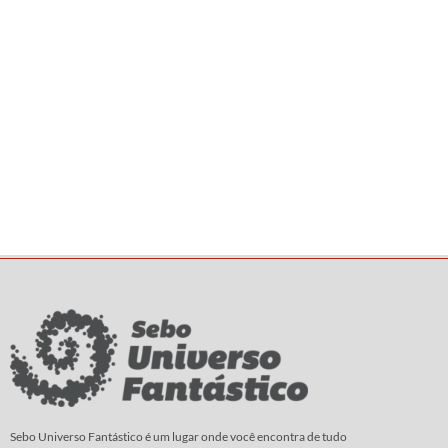
Sebo Universo Fantástico é um lugar onde você encontra de tudo