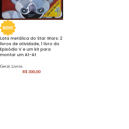
Lata metálica do Star Wars: 2
livros de atividade, 1 livro do
Episódio V e um kit para
montar um At-At
Geral
,
Livros
R$
300,00