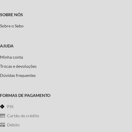
SOBRE NÓS
Sobre o Sebo
AJUDA
Minha conta
Trocas e devoluções
Dúvidas frequentes
FORMAS DE PAGAMENTO
PIX
Cartão de crédito
Débito