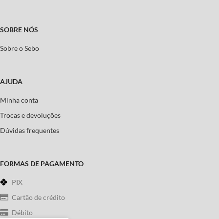
SOBRE NÓS
Sobre o Sebo
AJUDA
Minha conta
Trocas e devoluções
Dúvidas frequentes
FORMAS DE PAGAMENTO
PIX
Cartão de crédito
Débito