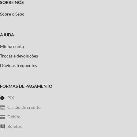
SOBRE NÓS
Sobre o Sebo
AJUDA
Minha conta
Trocas e devoluções
Dúvidas frequentes
FORMAS DE PAGAMENTO
PIX
Cartão de crédito
Débito
Boletos