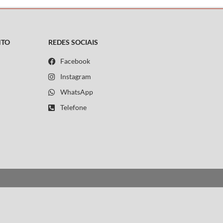
NTO
REDES SOCIAIS
Facebook
Instagram
WhatsApp
Telefone