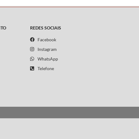
NTO
REDES SOCIAIS
Facebook
Instagram
WhatsApp
Telefone