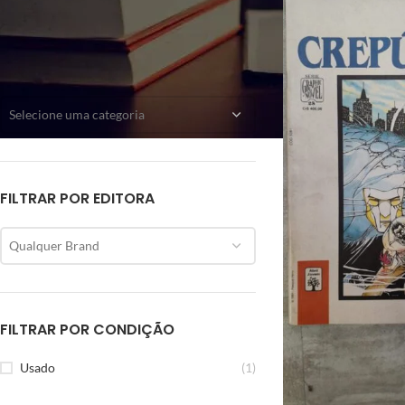
CATEGORIAS
Selecione uma categoria
FILTRAR POR EDITORA
Qualquer Brand
FILTRAR POR CONDIÇÃO
Usado
(1)