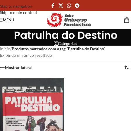
Skip to navigation
Skip to main content
MENU
Patrulha do Destino
Categorias
Início
/
Produtos marcados com a tag “Patrulha do Destino”
Exibindo um único resultado
Mostrar lateral