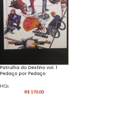
Patrulha do Destino vol. 1
Pedaço por Pedaço
HQs
R$
170,00