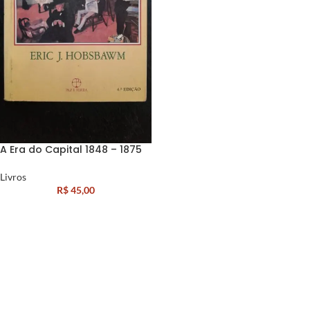
A Era do Capital 1848 – 1875
Livros
R$
45,00