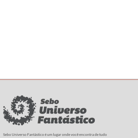
Sebo Universo Fantástico é um lugar onde você encontra de tudo