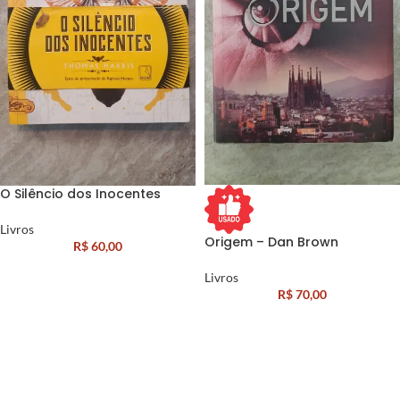
O Silêncio dos Inocentes
Livros
Origem – Dan Brown
R$
60,00
Livros
R$
70,00