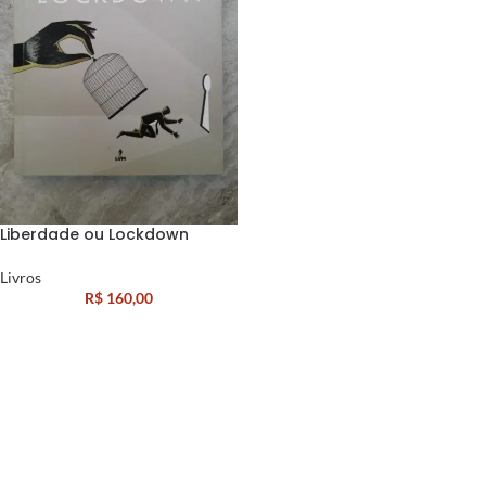
Liberdade ou Lockdown
Livros
R$
160,00