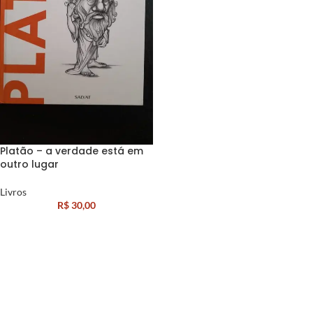
Platão – a verdade está em
outro lugar
Livros
R$
30,00