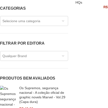
HQs
R$
CATEGORIAS
Selecione uma categoria
FILTRAR POR EDITORA
Qualquer Brand
PRODUTOS BEM AVALIADOS
Os Supremos, segurança
nacional - A coleção oficial de
graphic novels Marvel - Vol.29
(Capa dura)