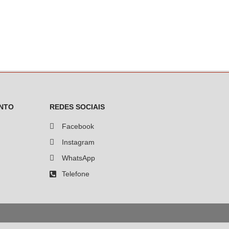
NTO
REDES SOCIAIS
Facebook
Instagram
WhatsApp
Telefone