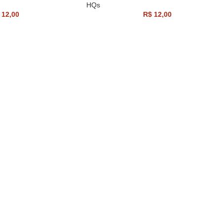
HQs
12,00
R$
12,00