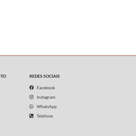
NTO
REDES SOCIAIS
Facebook
Instagram
WhatsApp
Telefone