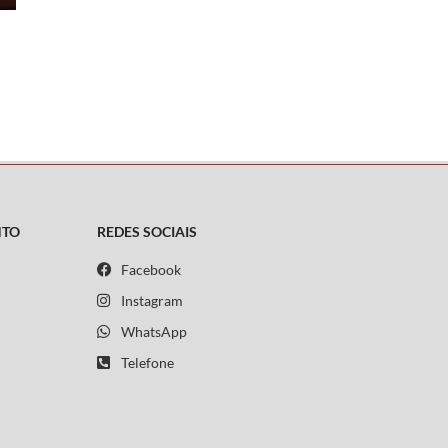
NTO
REDES SOCIAIS
Facebook
Instagram
WhatsApp
Telefone