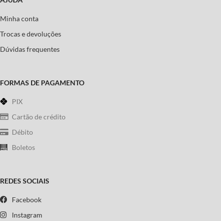
Minha conta
Trocas e devoluções
Dúvidas frequentes
FORMAS DE PAGAMENTO
PIX
Cartão de crédito
Débito
Boletos
REDES SOCIAIS
Facebook
Instagram