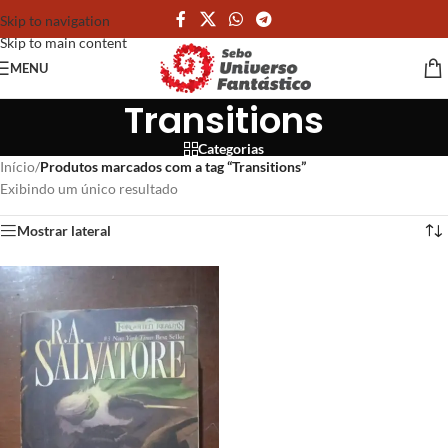
Skip to navigation
Skip to main content
MENU
Transitions
Categorias
Início
/
Produtos marcados com a tag “Transitions”
Exibindo um único resultado
Mostrar lateral