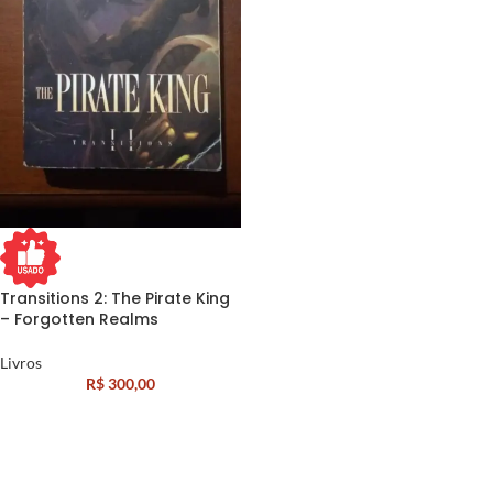
Transitions 2: The Pirate King
– Forgotten Realms
Livros
R$
300,00