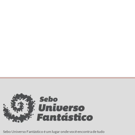
Sebo Universo Fantástico é um lugar onde você encontra de tudo