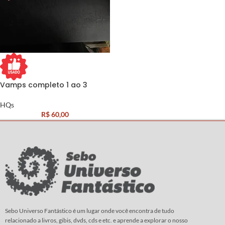
Vamps completo 1 ao 3
HQs
R$
60,00
Sebo Universo Fantástico é um lugar onde você encontra de tudo
relacionado a livros, gibis, dvds, cds e etc. e aprende a explorar o nosso