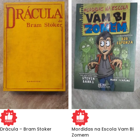
Drácula – Bram Stoker
Mordidas na Escola Vam Bi
Zomem