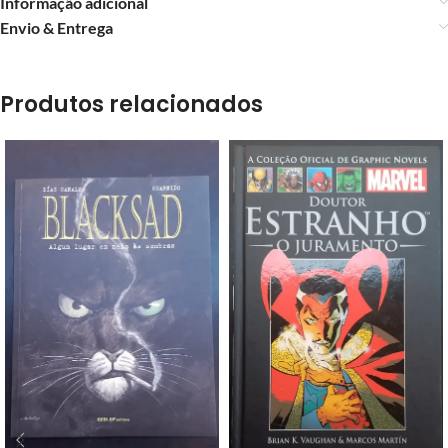
Informação adicional
Envio & Entrega
Produtos relacionados