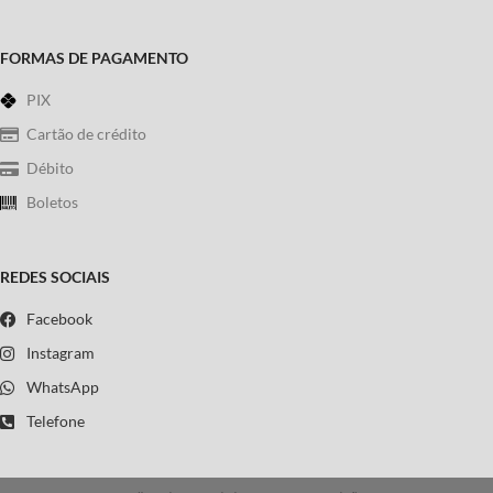
FORMAS DE PAGAMENTO
PIX
Cartão de crédito
Débito
Boletos
REDES SOCIAIS
Facebook
Instagram
WhatsApp
Telefone