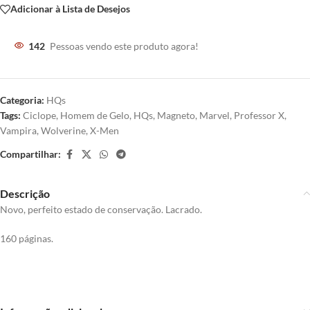
Adicionar à Lista de Desejos
142
Pessoas vendo este produto agora!
Categoria:
HQs
Tags:
Ciclope
,
Homem de Gelo
,
HQs
,
Magneto
,
Marvel
,
Professor X
,
Vampira
,
Wolverine
,
X-Men
Compartilhar:
Descrição
Novo, perfeito estado de conservação. Lacrado.
160 páginas.