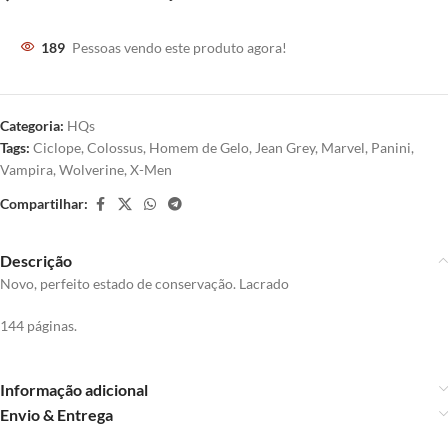
189
Pessoas vendo este produto agora!
Categoria:
HQs
Tags:
Ciclope
,
Colossus
,
Homem de Gelo
,
Jean Grey
,
Marvel
,
Panini
,
Vampira
,
Wolverine
,
X-Men
Compartilhar:
Descrição
Novo, perfeito estado de conservação. Lacrado
144 páginas.
Informação adicional
Envio & Entrega