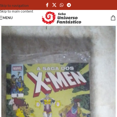
Skip to navigation
Skip to main content
MENU