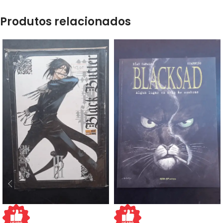
Produtos relacionados