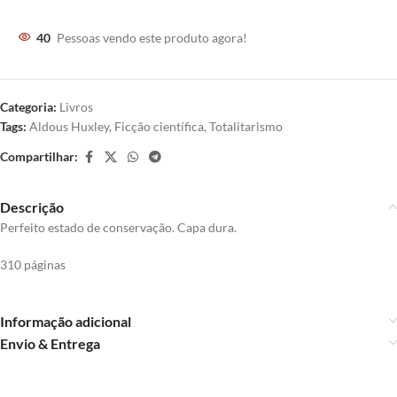
40
Pessoas vendo este produto agora!
Categoria:
Livros
Tags:
Aldous Huxley
,
Ficção científica
,
Totalitarismo
Compartilhar:
Descrição
Perfeito estado de conservação. Capa dura.
310 páginas
Informação adicional
Envio & Entrega