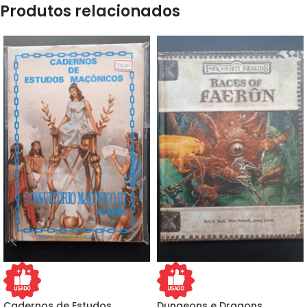
Produtos relacionados
Cadernos de Estudos
Dungeons e Dragons,