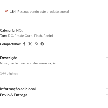
184
Pessoas vendo este produto agora!
Categoria:
HQs
Tags:
DC
,
Era de Ouro
,
Flash
,
Panini
Compartilhar:
Descrição
Novo, perfeito estado de conservação.
144 páginas
Informação adicional
Envio & Entrega