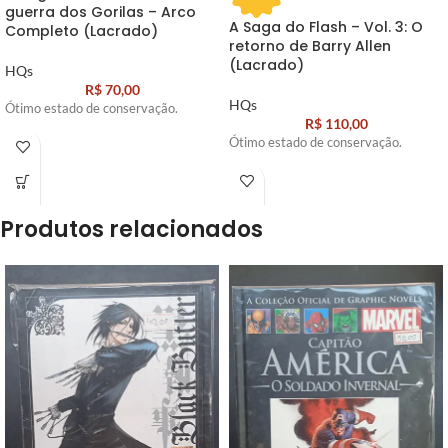
guerra dos Gorilas – Arco
A Saga do Flash – Vol. 3: O
Completo (Lacrado)
retorno de Barry Allen
(Lacrado)
HQs
R$
70,00
HQs
Ótimo estado de conservação.
R$
110,00
Ótimo estado de conservação.
Produtos relacionados