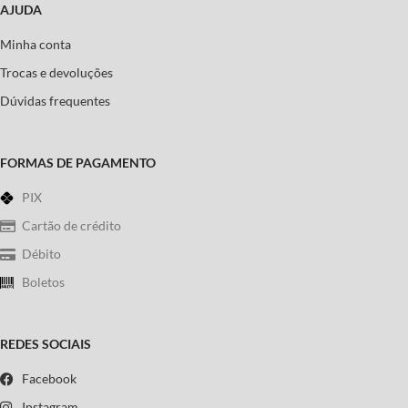
AJUDA
Minha conta
Trocas e devoluções
Dúvidas frequentes
FORMAS DE PAGAMENTO
PIX
Cartão de crédito
Débito
Boletos
REDES SOCIAIS
Facebook
Instagram