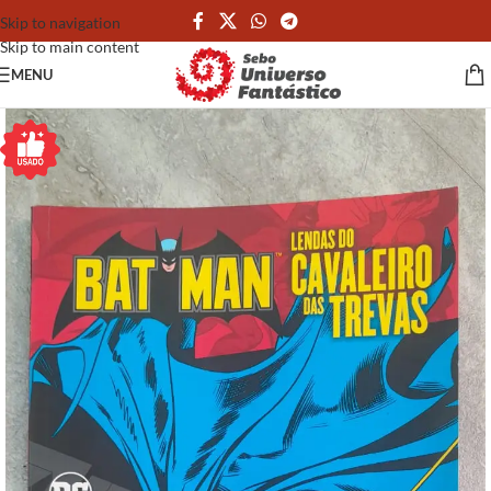
Skip to navigation
Skip to main content
MENU