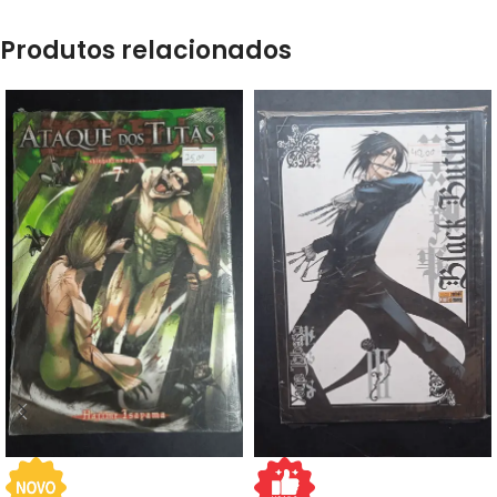
Produtos relacionados