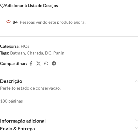
Adicionar à Lista de Desejos
84
Pessoas vendo este produto agora!
Categoria:
HQs
Tags:
Batman
,
Charada
,
DC
,
Panini
Compartilhar:
Descrição
Perfeito estado de conservação.
180 páginas
Informação adicional
Envio & Entrega