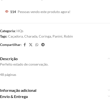
114
Pessoas vendo este produto agora!
Categoria:
HQs
Tags:
Caçadora
,
Charada
,
Coringa
,
Panini
,
Robin
Compartilhar:
Descrição
Perfeito estado de conservação.
48 páginas
Informação adicional
Envio & Entrega