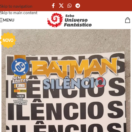
Skip to navigation
Skip to main content
MENU