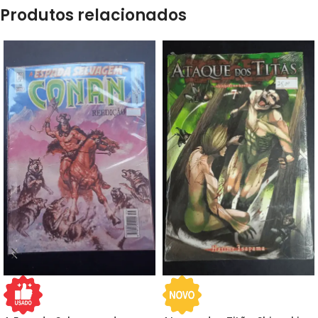
Produtos relacionados