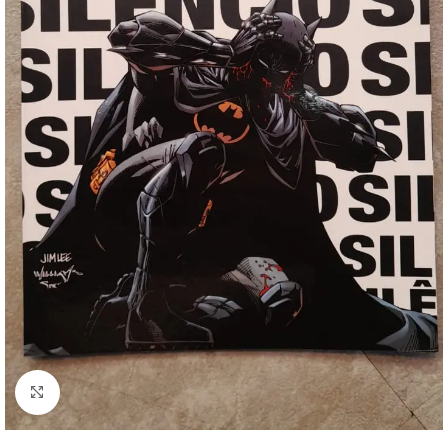
Clique para ampliar