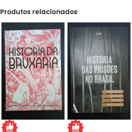
Produtos relacionados