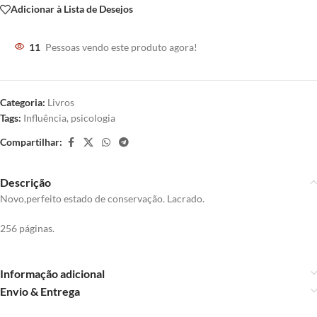
Adicionar à Lista de Desejos
11
Pessoas vendo este produto agora!
Categoria:
Livros
Tags:
Influência
,
psicologia
Compartilhar:
Descrição
Novo,perfeito estado de conservação. Lacrado.
256 páginas.
Informação adicional
Envio & Entrega