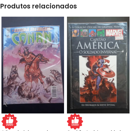
Produtos relacionados