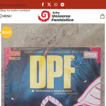
Skip to navigation
Skip to main content
MENU