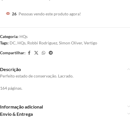
26
Pessoas vendo este produto agora!
Categoria:
HQs
Tags:
DC
,
HQs
,
Robbi Rodriguez
,
Simon Oliver
,
Vertigo
Compartilhar:
Descrição
Perfeito estado de conservação. Lacrado.
164 páginas.
Informação adicional
Envio & Entrega